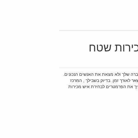
ירות שטח
ברה שלך ולא מצאת את האנשים הנכונים.
 לאורך זמן. בדיוק בשבילך , המרכז
ניך את הפרמטרים לבחירת איש מכירות