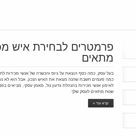
פרמטרים לבחירת איש מכ
מתאים
בעל עסק, כמה כסף הוצאת על גיוס והכשרה של אנשי מכירות לח
כמה פעמים חשבת שהנה מצאת את האיש הנכון, אבל הוא לא נשאר
לאימון אנשי מכירות בהנהלת גדעון טל, מאמן עסקי, מביאים בפ
שטח מתאים לעסק שלך.
קרא עוד »