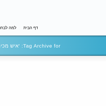
דף הבית
למה לבחור
Tag Archive for: 'איש מכירות מקצועי'