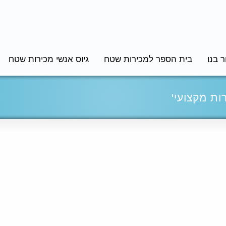
 בנו
בית הספר למכירות שטח
גיוס אנשי מכירות שטח