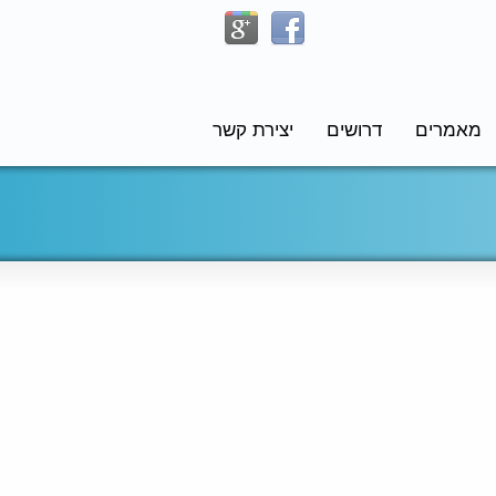
מאמרים
דרושים
יצירת קשר