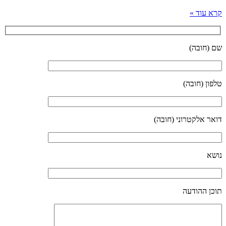
קרא עוד »
שם (חובה)
טלפון (חובה)
דואר אלקטרוני (חובה)
נושא
תוכן ההודעה