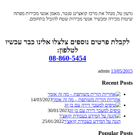
גדעון טל, מנהל את מרכז קואצ'ינג סנטר, מאמן אנשי מכירות מפתח
שיטות מכירה ומכשיר אנשי מכירות שטח להוביל בתחומם.
לקבלת פרטים נוספים צלצלו אלינו כבר עכשיו
לטלפון:
08-860-5454
admin
13/05/2015
Recent Posts
אחריות הורית משותפת – מה זה אומר
14/03/2023
טיפים למעבר דירה עם בן זוג
30/01/2023
הגנה על המידע בעבודת קואצ'ר
25/01/2022
Popular Posts