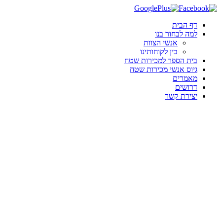
דף הבית
למה לבחור בנו
אנשי הצוות
בין לקוחותינו
בית הספר למכירות שטח
גיוס אנשי מכירות שטח
מאמרים
דרושים
יצירת קשר