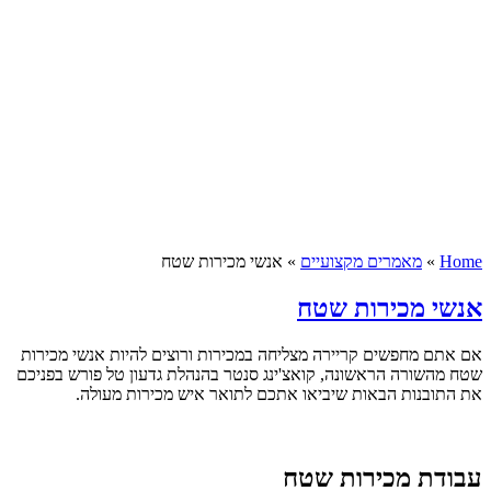
Home
»
מאמרים מקצועיים
»
אנשי מכירות שטח
אנשי מכירות שטח
אם אתם מחפשים קריירה מצליחה במכירות ורוצים להיות אנשי מכירות
שטח מהשורה הראשונה, קואצ'ינג סנטר בהנהלת גדעון טל פורש בפניכם
את התובנות הבאות שיביאו אתכם לתואר איש מכירות מעולה.
עבודת מכירות שטח