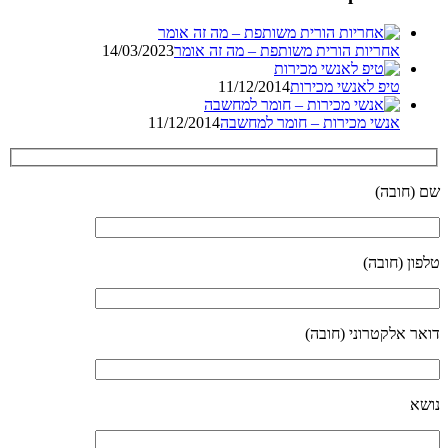
אחריות הורית משותפת – מה זה אומר
14/03/2023
טיפ לאנשי מכירות
11/12/2014
אנשי מכירות – חומר למחשבה
11/12/2014
שם (חובה)
טלפון (חובה)
דואר אלקטרוני (חובה)
נושא