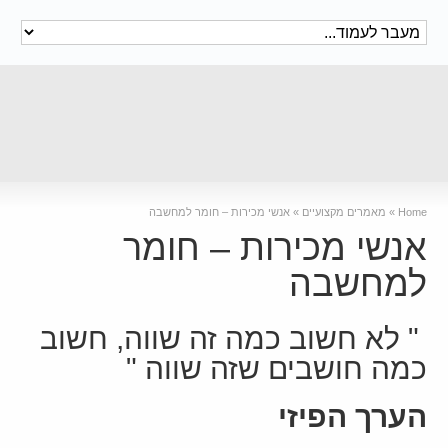
Home
»
מאמרים מקצועיים
»
אנשי מכירות – חומר למחשבה
אנשי מכירות – חומר
למחשבה
" לא חשוב כמה זה שווה, חשוב
כמה חושבים שזה שווה "
הערך הפיזי