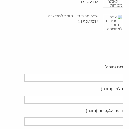
11/12/2014
אנשי מכירות – חומר למחשבה
11/12/2014
שם (חובה)
טלפון (חובה)
דואר אלקטרוני (חובה)