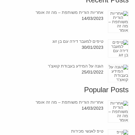
אחריות הורית משותפת – מה זה אומר
14/03/2023
טיפים למעבר דירה עם בן זוג
30/01/2023
הגנה על המידע בעבודת קואצ'ר
25/01/2022
Popular Posts
אחריות הורית משותפת – מה זה אומר
14/03/2023
טיפ לאנשי מכירות