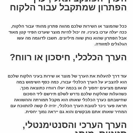
הפתרון שמתקבל עבור הלקוח
ככל שהמוצר או השירות שלכם מהווה פתרון מהותי עבור הלקוח,
ככה יעלה ערכו בעיניו. זה יכול להיות מוצר שערכו הפיזי קטן מאוד
אבל הפתרון שהוא נותן שווה מיליונים. חשבו לדוגמה מה עשו
הגלגלים למזוודה.
הערך הכלכלי, חיסכון או רווח?
עוד דרך להעלות את הערך של מוצר או שירות בעיני הלקוח שלכם
הוא להצביע על הערך הכלכלי עבורו, כמה כסף השימוש במה
שאתם מציעים יחסוך לו או בכמה יעלו רווחיו כתוצאה מכך.
כשהעלות שהלקוח שלכם נדרש לשלם תירשם ליד הסכום
שחישבתם כערך הכלכלי שאותו הוא מקבל תמורתה וההשוואה
תראה פער ניכר לטובת הערך הכלכלי, יהיה לו קשה להתווכח עם
המחיר שאותו אתם מבקשים והוא גם ייראה נמוך יחסית.
הערך הערכי והסנטימנטלי,