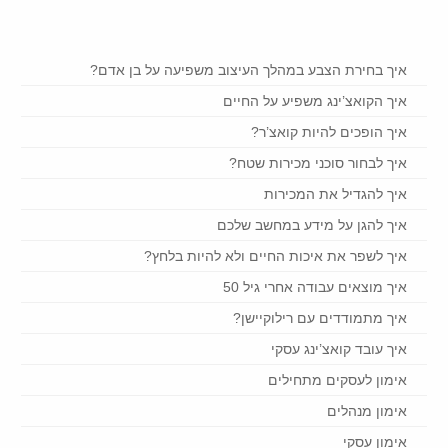
איך בחירת הצבע במהלך העיצוב משפיעה על בן אדם?
איך הקואצ’ינג משפיע על החיים
איך הופכים להיות קואצ’ר?
איך לבחור סוכני מכירות שטח?
איך להגדיל את המכירות
איך להגן על מידע במחשב שלכם
איך לשפר את איכות החיים ולא להיות בלחץ?
איך מוצאים עבודה אחרי גיל 50
איך מתמודדים עם רילוקיישן?
איך עובד קואצ’ינג עסקי
אימון לעסקים מתחילים
אימון מנהלים
אימון עסקי