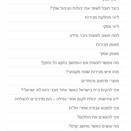
כיצד תוכל לשפר את יכולות הניהול שלך?
ליווי מחלקת מכירות
ליווי עסקי
למה חשוב לעשות גיבוי מידע
מאמן מכירות
מאמן עסקי
מה אפשר לעשות אם המחשב נתקע כל הזמן?
מהו איש מכירות שטח מקצועי?
מוצרי פרסום מיוחדים
איך להקים בית בישראל כאשר אחד מבני הזוג לא ישראלי?
ידע ונחישות, יכולת לקום אחרי נפילה – הם מרכיבים להצלחה.
איך למצוא עבודה אחרי חל”ת
איך להגשים את החלום?
מה עושים כאשר מחשב קרס?