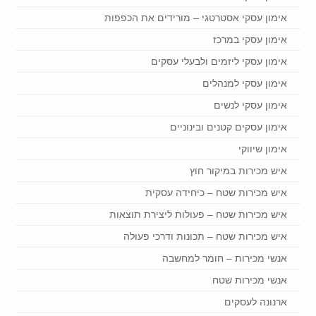
אימון עסקי אסטרטגי – מורידים את הכפפות
אימון עסקי במרכז
אימון עסקי ליזמים ולבעלי עסקים
אימון עסקי למנהלים
אימון עסקי לנשים
אימון עסקים קטנים ובינוניים
אימון שיווקי
איש מכירות במיקור חוץ
איש מכירות שטח – כיחידה עסקית
איש מכירות שטח – פעולות ליצירת תוצאות
איש מכירות שטח – תכונות ודרכי פעולה
אנשי מכירות – חומר למחשבה
אנשי מכירות שטח
ארנונה לעסקים