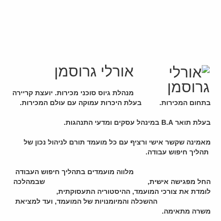
אורלי גרוסמן
מנהלת גיוס סוכני מכירות
. יועצת קריירה
בתחום המכירות. בעלת היכרות עמוקה עם עולם המכירות.
בעלת תואר B.A במינהל עסקים ומדעי התנהגות.
מאמינה שקשר אישי ורציף עם כל מועמד תורם לניהול נכון של
תהליך חיפוש עבודה.
מלווה מועמדים בתהליך חיפוש העבודה
החל מפגישה אישית, שבמהלכה
לומדת את צורכי המועמד, ההיסטוריה התעסוקתית,
ההשכלה והמיומנויות של המועמד, ועד למציאת
משרה מתאימה.