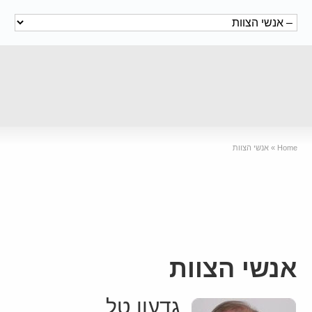
Home
»
אנשי הצוות
אנשי הצוות
גדעון טל