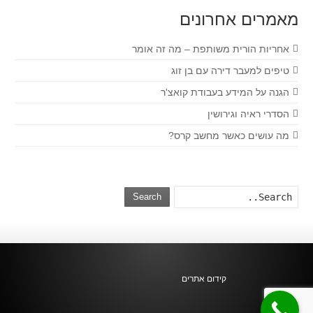
מאמרים אחרונים
אחריות הורית משותפת – מה זה אומר
טיפים למעבר דירה עם בן זוג
הגנה על המידע בעבודת קואצ'ר
הסדרי ראיה וגירושין
מה עושים כאשר מחשב קרס?
Search
קידום אתרים