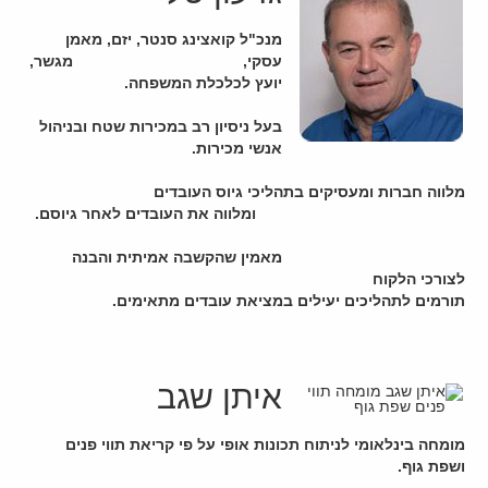
מנכ"ל קואצינג סנטר, יזם, מאמן
עסקי, מגשר,
יועץ לכלכלת המשפחה.
בעל ניסיון רב במכירות שטח ובניהול
אנשי מכירות.
מלווה חברות ומעסיקים בתהליכי גיוס העובדים
ומלווה את העובדים לאחר גיוסם.
מאמין שהקשבה אמיתית והבנה
לצורכי הלקוח
תורמים לתהליכים יעילים במציאת עובדים מתאימים.
איתן שגב
מומחה בינלאומי לניתוח תכונות אופי על פי קריאת תווי פנים
ושפת גוף.