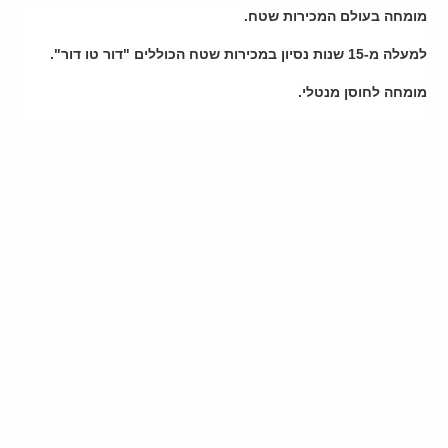
מומחה בעולם המכירות שטח.
למעלה מ-15 שנות נסיון במכירות שטח הכוללים "דור טו דור".
מומחה לחוסן מנטלי.