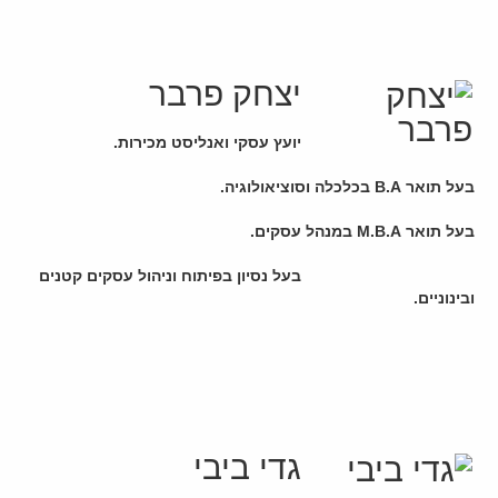
יצחק פרבר
יועץ עסקי ואנליסט מכירות.
בעל תואר B.A בכלכלה וסוציאולוגיה.
בעל תואר M.B.A במנהל עסקים.
בעל נסיון בפיתוח וניהול עסקים קטנים
ובינוניים.
גדי ביבי